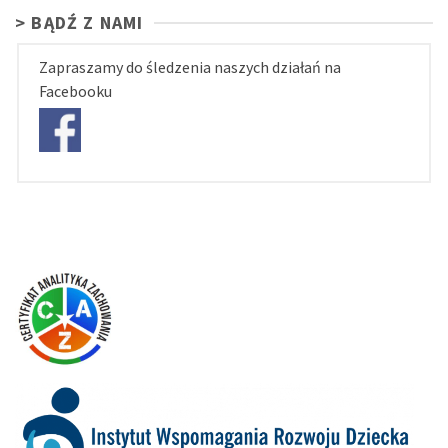
> BĄDŹ Z NAMI
Zapraszamy do śledzenia naszych działań na
Facebooku