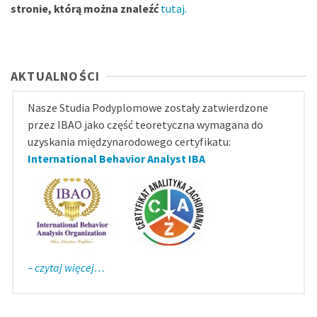
stronie, którą można znaleźć
tutaj
.
AKTUALNOŚCI
Nasze Studia Podyplomowe zostały zatwierdzone
przez IBAO jako część teoretyczna wymagana do
uzyskania międzynarodowego certyfikatu:
International Behavior Analyst IBA
– czytaj więcej…