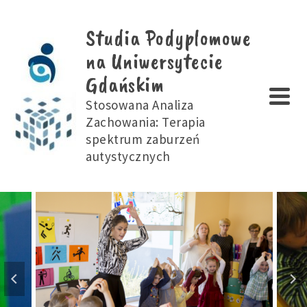
Studia Podyplomowe
na Uniwersytecie
Gdańskim
Stosowana Analiza
Zachowania: Terapia
spektrum zaburzeń
autystycznych